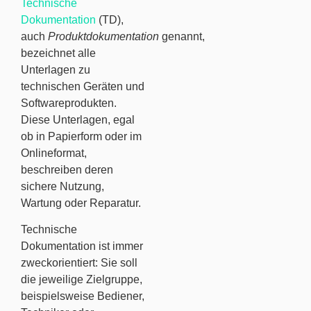
Technische
Dokumentation
(TD),
auch
Produktdokumentation
genannt,
bezeichnet alle
Unterlagen zu
technischen Geräten und
Softwareprodukten.
Diese Unterlagen, egal
ob in Papierform oder im
Onlineformat,
beschreiben deren
sichere Nutzung,
Wartung oder Reparatur.
Technische
Dokumentation ist immer
zweckorientiert: Sie soll
die jeweilige Zielgruppe,
beispielsweise Bediener,