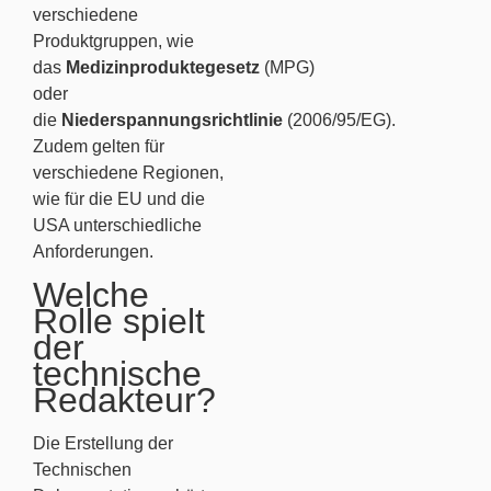
verschiedene
Produktgruppen, wie
das
Medizinproduktegesetz
(MPG)
oder
die
Niederspannungsrichtlinie
(2006/95/EG).
Zudem gelten für
verschiedene Regionen,
wie für die EU und die
USA unterschiedliche
Anforderungen.
Welche
Rolle spielt
der
technische
Redakteur?
Die Erstellung der
Technischen