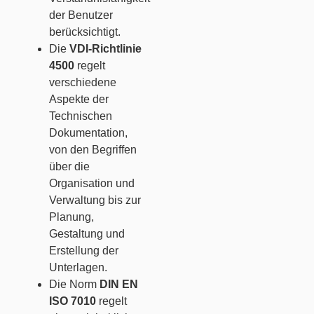
der Benutzer
berücksichtigt.
Die
VDI-Richtlinie
4500
regelt
verschiedene
Aspekte der
Technischen
Dokumentation,
von den Begriffen
über die
Organisation und
Verwaltung bis zur
Planung,
Gestaltung und
Erstellung der
Unterlagen.
Die Norm
DIN EN
ISO 7010
regelt