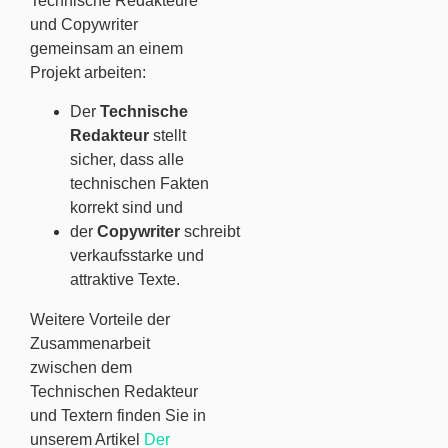
Technische Redakteure
und Copywriter
gemeinsam an einem
Projekt arbeiten:
Der
Technische
Redakteur
stellt
sicher, dass alle
technischen Fakten
korrekt sind und
der
Copywriter
schreibt
verkaufsstarke und
attraktive Texte.
Weitere Vorteile der
Zusammenarbeit
zwischen dem
Technischen Redakteur
und Textern finden Sie in
unserem Artikel
Der