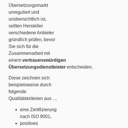
Übersetzungsmarkt
unreguliert und
unübersichtlich ist,
sollten Hersteller
verschiedene Anbieter
gründlich prüfen, bevor
Sie sich für die
Zusammenarbeit mit
einem
vertrauenswürdigen
Übersetzungsdienstleister
entscheiden.
Diese zeichnen sich
beispielsweise durch
folgende
Qualitätskriterien aus …
eine Zertifizierung
nach ISO 9001,
positives