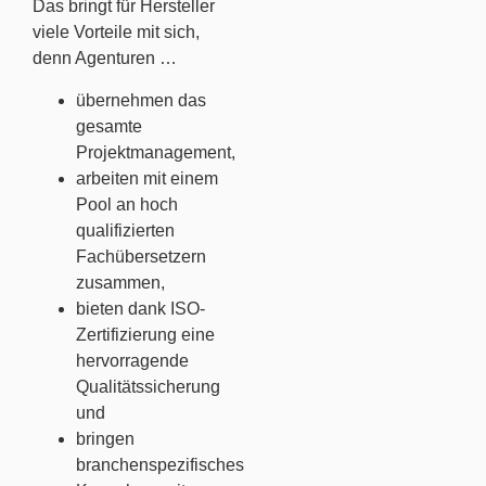
Das bringt für Hersteller
viele Vorteile mit sich,
denn Agenturen …
übernehmen das
gesamte
Projektmanagement,
arbeiten mit einem
Pool an hoch
qualifizierten
Fachübersetzern
zusammen,
bieten dank ISO-
Zertifizierung eine
hervorragende
Qualitätssicherung
und
bringen
branchenspezifisches