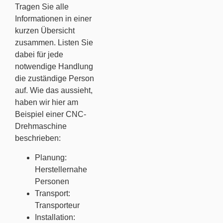
Tragen Sie alle
Informationen in einer
kurzen Übersicht
zusammen. Listen Sie
dabei für jede
notwendige Handlung
die zuständige Person
auf. Wie das aussieht,
haben wir hier am
Beispiel einer CNC-
Drehmaschine
beschrieben:
Planung:
Herstellernahe
Personen
Transport:
Transporteur
Installation: