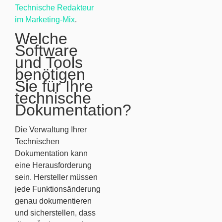
Technische Redakteur
im Marketing-Mix
.
Welche
Software
und Tools
benötigen
Sie für Ihre
technische
Dokumentation?
Die Verwaltung Ihrer
Technischen
Dokumentation kann
eine Herausforderung
sein. Hersteller müssen
jede Funktionsänderung
genau dokumentieren
und sicherstellen, dass