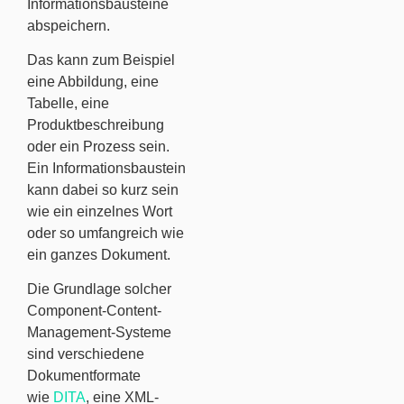
Informationsbausteine
abspeichern.
Das kann zum Beispiel
eine Abbildung, eine
Tabelle, eine
Produktbeschreibung
oder ein Prozess sein.
Ein Informationsbaustein
kann dabei so kurz sein
wie ein einzelnes Wort
oder so umfangreich wie
ein ganzes Dokument.
Die Grundlage solcher
Component-Content-
Management-Systeme
sind verschiedene
Dokumentformate
wie
DITA
, eine XML-