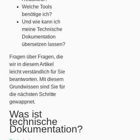
Welche Tools
benötige ich?
Und wie kann ich
meine Technische
Dokumentation
übersetzen lassen?
Fragen über Fragen, die
wir in diesem Artikel
leicht verständlich für Sie
beantworten. Mit diesem
Grundwissen sind Sie für
die nächsten Schritte
gewappnet.
Was ist
technische
Dokumentation?