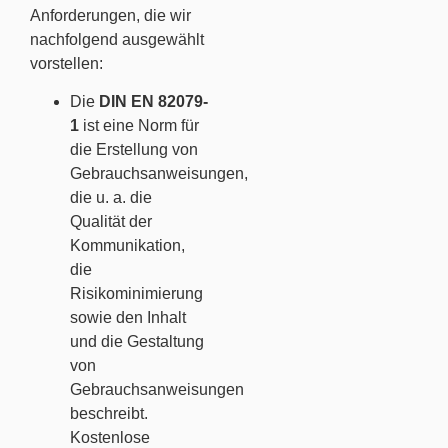
Anforderungen, die wir
nachfolgend ausgewählt
vorstellen:
Die
DIN EN 82079-
1
ist eine Norm für
die Erstellung von
Gebrauchsanweisungen,
die u. a. die
Qualität der
Kommunikation,
die
Risikominimierung
sowie den Inhalt
und die Gestaltung
von
Gebrauchsanweisungen
beschreibt.
Kostenlose