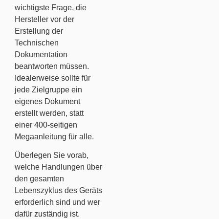
wichtigste Frage, die
Hersteller vor der
Erstellung der
Technischen
Dokumentation
beantworten müssen.
Idealerweise sollte für
jede Zielgruppe ein
eigenes Dokument
erstellt werden, statt
einer 400-seitigen
Megaanleitung für alle.
Überlegen Sie vorab,
welche Handlungen über
den gesamten
Lebenszyklus des Geräts
erforderlich sind und wer
dafür zuständig ist.