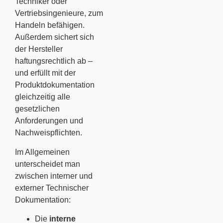
Techniker oder
Vertriebsingenieure, zum
Handeln befähigen.
Außerdem sichert sich
der Hersteller
haftungsrechtlich ab –
und erfüllt mit der
Produktdokumentation
gleichzeitig alle
gesetzlichen
Anforderungen und
Nachweispflichten.
Im Allgemeinen
unterscheidet man
zwischen interner und
externer Technischer
Dokumentation:
Die
interne