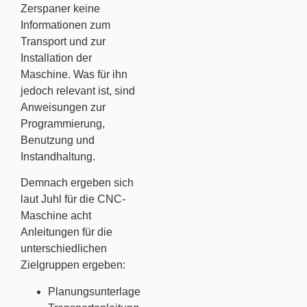
Zerspaner keine
Informationen zum
Transport und zur
Installation der
Maschine. Was für ihn
jedoch relevant ist, sind
Anweisungen zur
Programmierung,
Benutzung und
Instandhaltung.
Demnach ergeben sich
laut Juhl für die CNC-
Maschine acht
Anleitungen für die
unterschiedlichen
Zielgruppen ergeben:
Planungsunterlage