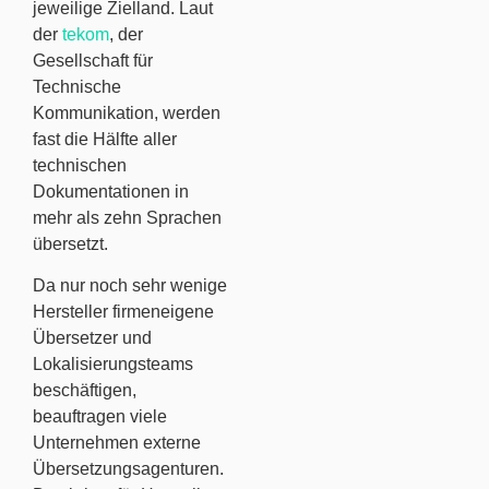
jeweilige Zielland. Laut
der
tekom
, der
Gesellschaft für
Technische
Kommunikation, werden
fast die Hälfte aller
technischen
Dokumentationen in
mehr als zehn Sprachen
übersetzt.
Da nur noch sehr wenige
Hersteller firmeneigene
Übersetzer und
Lokalisierungsteams
beschäftigen,
beauftragen viele
Unternehmen externe
Übersetzungsagenturen.