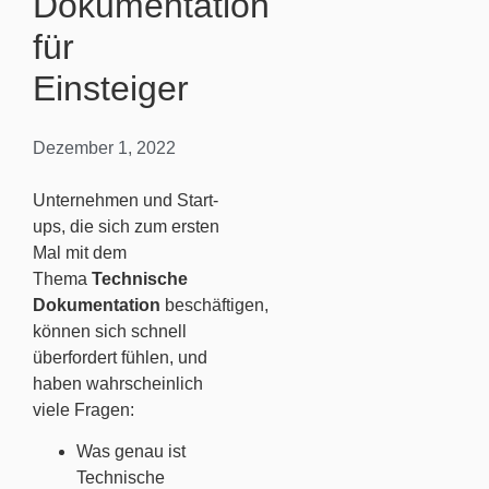
Dokumentation
für
Einsteiger
Dezember 1, 2022
Unternehmen und Start-
ups, die sich zum ersten
Mal mit dem
Thema
Technische
Dokumentation
beschäftigen,
können sich schnell
überfordert fühlen, und
haben wahrscheinlich
viele Fragen:
Was genau ist
Technische