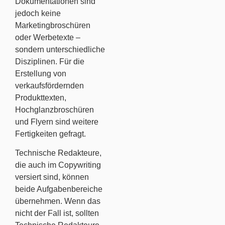
Dokumentationen sind
jedoch keine
Marketingbroschüren
oder Werbetexte –
sondern unterschiedliche
Disziplinen. Für die
Erstellung von
verkaufsfördernden
Produkttexten,
Hochglanzbroschüren
und Flyern sind weitere
Fertigkeiten gefragt.
Technische Redakteure,
die auch im Copywriting
versiert sind, können
beide Aufgabenbereiche
übernehmen. Wenn das
nicht der Fall ist, sollten