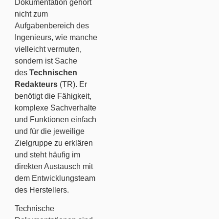
Dokumentation gehört
nicht zum
Aufgabenbereich des
Ingenieurs, wie manche
vielleicht vermuten,
sondern ist Sache
des
Technischen
Redakteurs
(TR). Er
benötigt die Fähigkeit,
komplexe Sachverhalte
und Funktionen einfach
und für die jeweilige
Zielgruppe zu erklären
und steht häufig im
direkten Austausch mit
dem Entwicklungsteam
des Herstellers.
Technische