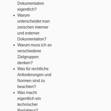
Dokumentation
eigentlich?
Warum
unterscheidet man
zwischen interner
und externer
Dokumentation?
Warum muss ich an
verschiedene
Zielgruppen
denken?
Was für rechtliche
Anforderungen und
Normen sind zu
beachten?
Was macht
eigentlich ein
technischer
Redakteur?