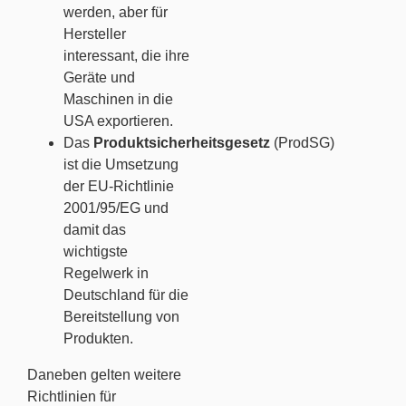
werden, aber für
Hersteller
interessant, die ihre
Geräte und
Maschinen in die
USA exportieren.
Das
Produktsicherheitsgesetz
(ProdSG)
ist die Umsetzung
der EU-Richtlinie
2001/95/EG und
damit das
wichtigste
Regelwerk in
Deutschland für die
Bereitstellung von
Produkten.
Daneben gelten weitere
Richtlinien für