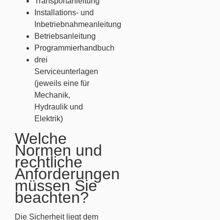
Transportanleitung
Installations- und
Inbetriebnahmeanleitung
Betriebsanleitung
Programmierhandbuch
drei
Serviceunterlagen
(jeweils eine für
Mechanik,
Hydraulik und
Elektrik)
Welche
Normen und
rechtliche
Anforderungen
müssen Sie
beachten?
Die Sicherheit liegt dem