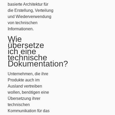
basierte Architektur für
die Erstellung, Verteilung
und Wiederverwendung
von technischen
Informationen.
Wie
übersetze
ich eine
technische
Dokumentation?
Unternehmen, die ihre
Produkte auch im
Ausland vertreiben
wollen, benötigen eine
Übersetzung ihrer
technischen
Kommunikation für das