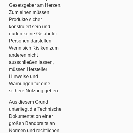
Gesetzgeber am Herzen.
Zum einen müssen
Produkte sicher
konstruiert sein und
dürfen keine Gefahr für
Personen darstellen.
Wenn sich Risiken zum
anderen nicht
ausschließen lassen,
müssen Hersteller
Hinweise und
Warnungen für eine
sichere Nutzung geben.
Aus diesem Grund
unterliegt die Technische
Dokumentation einer
großen Bandbreite an
Normen und rechtlichen