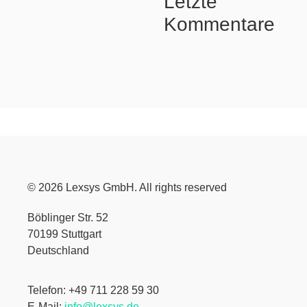
Letzte
Kommentare
© 2026 Lexsys GmbH. All rights reserved
Böblinger Str. 52
70199 Stuttgart
Deutschland
Telefon: +49 711 228 59 30
E-Mail:
info@lexsys.de