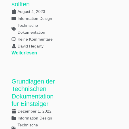
sollten
August 4, 2023
Information Design
Technische
Dokumentation
Keine Kommentare
David Hegarty
Weiterlesen
Grundlagen der
Technischen
Dokumentation
für Einsteiger
Dezember 1, 2022
Information Design
Technische