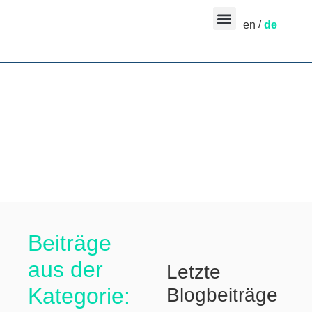
en
de
Beiträge
aus der
Letzte
Kategorie:
Blogbeiträge