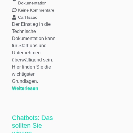
Dokumentation
Keine Kommentare
Carl Isaac
Der Einstieg in die
Technische
Dokumentation kann
für Start-ups und
Unternehmen
überwältigend sein.
Hier finden Sie die
wichtigsten
Grundlagen.
Weiterlesen
Chatbots: Das
sollten Sie