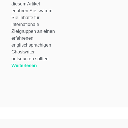
diesem Artikel
erfahren Sie, warum
Sie Inhalte für
internationale
Zielgruppen an einen
erfahrenen
englischsprachigen
Ghostwriter
outsourcen sollten.
Weiterlesen