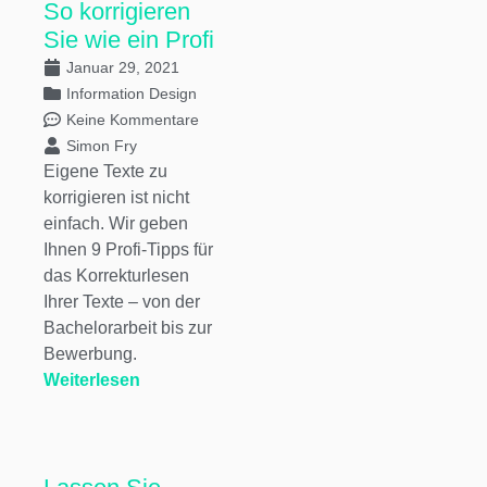
So korrigieren
Sie wie ein Profi
Januar 29, 2021
Information Design
Keine Kommentare
Simon Fry
Eigene Texte zu
korrigieren ist nicht
einfach. Wir geben
Ihnen 9 Profi-Tipps für
das Korrekturlesen
Ihrer Texte – von der
Bachelorarbeit bis zur
Bewerbung.
Weiterlesen