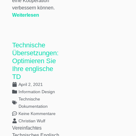
eine Kooperation
verbessern können.
Weiterlesen
Technische
Übersetzungen:
Optimieren Sie
Ihre englische
TD
April 2, 2021
Information Design
Technische
Dokumentation
Keine Kommentare
Christian Wulf
Vereinfachtes
Technisches Englisch