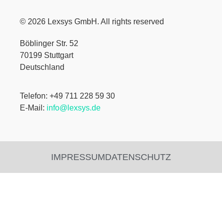
© 2026 Lexsys GmbH. All rights reserved
Böblinger Str. 52
70199 Stuttgart
Deutschland
Telefon: +49 711 228 59 30
E-Mail:
info@lexsys.de
IMPRESSUM
DATENSCHUTZ