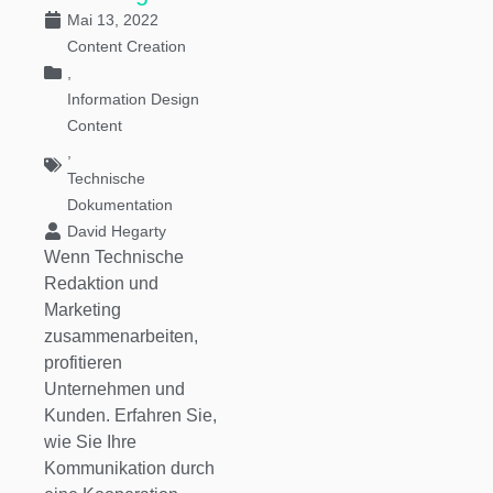
Mai 13, 2022
Content Creation
,
Information Design
Content
,
Technische
Dokumentation
David Hegarty
Wenn Technische
Redaktion und
Marketing
zusammenarbeiten,
profitieren
Unternehmen und
Kunden. Erfahren Sie,
wie Sie Ihre
Kommunikation durch