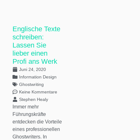
Englische Texte
schreiben:
Lassen Sie
lieber einen
Profi ans Werk
Juni 24, 2020
Information Design
Ghostwriting
Keine Kommentare
Stephen Healy
Immer mehr
Führungskräfte
entdecken die Vorteile
eines professionellen
Ghostwriters. In