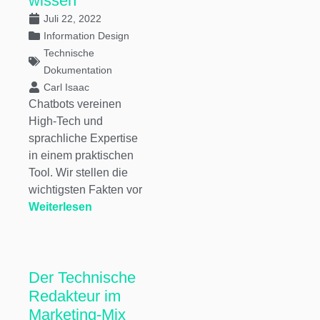
wissen
Juli 22, 2022
Information Design
Technische
Dokumentation
Carl Isaac
Chatbots vereinen
High-Tech und
sprachliche Expertise
in einem praktischen
Tool. Wir stellen die
wichtigsten Fakten vor
Weiterlesen
Der Technische
Redakteur im
Marketing-Mix