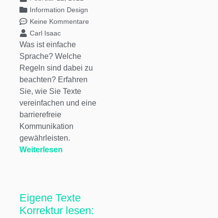
Information Design
Keine Kommentare
Carl Isaac
Was ist einfache
Sprache? Welche
Regeln sind dabei zu
beachten? Erfahren
Sie, wie Sie Texte
vereinfachen und eine
barrierefreie
Kommunikation
gewährleisten.
Weiterlesen
Eigene Texte
Korrektur lesen: