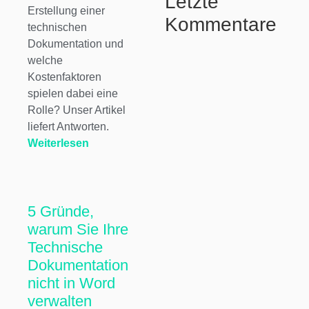
Letzte
Erstellung einer
Kommentare
technischen
Dokumentation und
welche
Kostenfaktoren
spielen dabei eine
Rolle? Unser Artikel
liefert Antworten.
Weiterlesen
5 Gründe,
warum Sie Ihre
Technische
Dokumentation
nicht in Word
verwalten