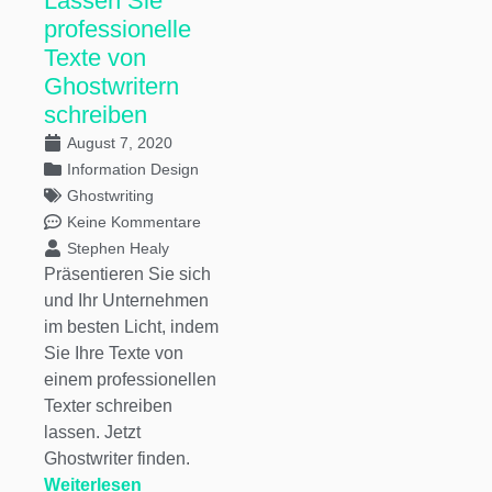
Lassen Sie
professionelle
Texte von
Ghostwritern
schreiben
August 7, 2020
Information Design
Ghostwriting
Keine Kommentare
Stephen Healy
Präsentieren Sie sich
und Ihr Unternehmen
im besten Licht, indem
Sie Ihre Texte von
einem professionellen
Texter schreiben
lassen. Jetzt
Ghostwriter finden.
Weiterlesen