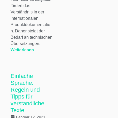
fördert das
Verständnis in der
internationalen
Produktdokumentatio
n. Daher steigt der
Bedarf an technischen
Übersetzungen.
Weiterlesen
Einfache
Sprache:
Regeln und
Tipps für
verständliche
Texte
Februar 12, 2021